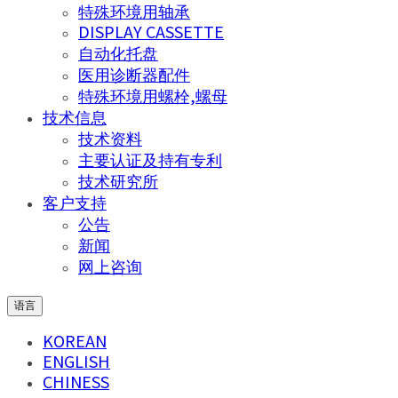
特殊环境用轴承
DISPLAY CASSETTE
自动化托盘
医用诊断器配件
特殊环境用螺栓,螺母
技术信息
技术资料
主要认证及持有专利
技术研究所
客户支持
公告
新闻
网上咨询
语言
KOREAN
ENGLISH
CHINESS