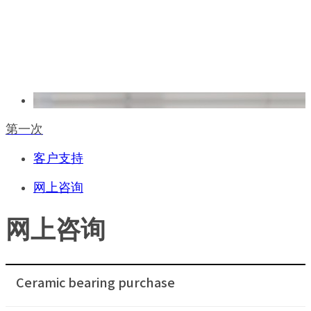
第一次
客户支持
网上咨询
网上咨询
Ceramic bearing purchase