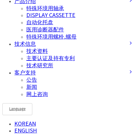
产品介绍
特殊环境用轴承
DISPLAY CASSETTE
自动化托盘
医用诊断器配件
特殊环境用螺栓,螺母
技术信息
技术资料
主要认证及持有专利
技术研究所
客户支持
公告
新闻
网上咨询
Language
KOREAN
ENGLISH