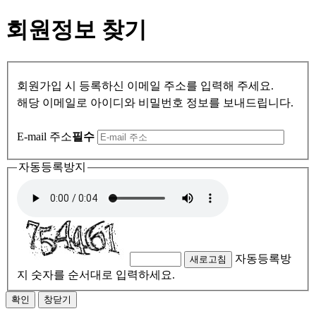
회원정보 찾기
회원가입 시 등록하신 이메일 주소를 입력해 주세요.
해당 이메일로 아이디와 비밀번호 정보를 보내드립니다.
E-mail 주소
필수
자동등록방지
자동등록방
새로고침
지 숫자를 순서대로 입력하세요.
확인
창닫기