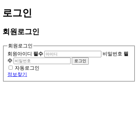
로그인
회원
로그인
회원로그인
회원아이디
필수
비밀번호
필
수
로그인
자동로그인
정보찾기